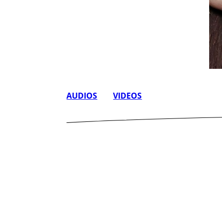
AUDIOS
VIDEOS