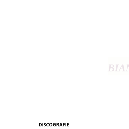
BIA
DISCOGRAFIE