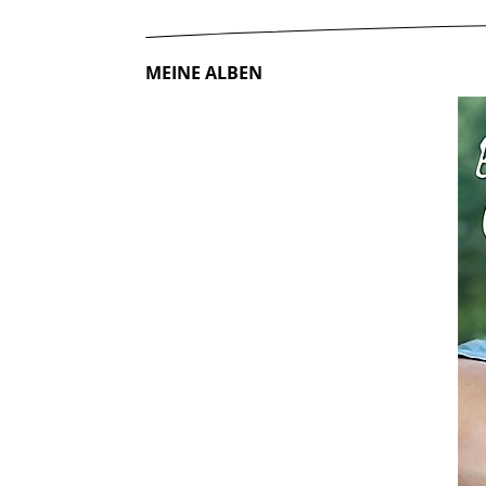
MEINE ALBEN