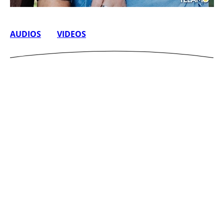
AUDIOS
VIDEOS