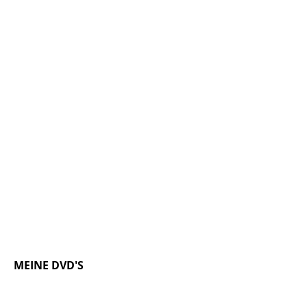
MEINE DVD'S