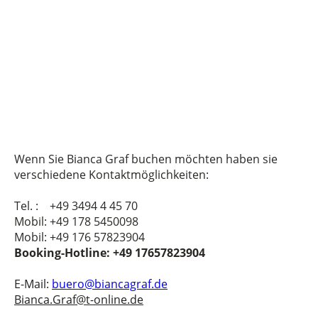
Wenn Sie Bianca Graf buchen möchten haben sie
verschiedene Kontaktmöglichkeiten:
Tel. : +49 3494 4 45 70
Mobil: +49 178 5450098
Mobil: +49 176 57823904
Booking-Hotline: +49 17657823904
E-Mail:
buero@biancagraf.de
Bianca.Graf@t-online.de