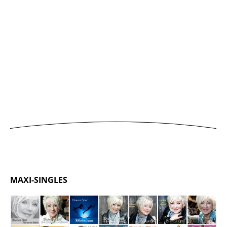
MAXI-SINGLES